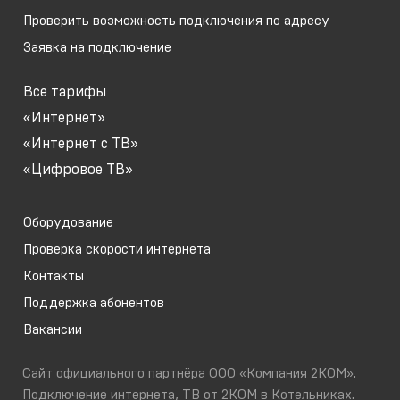
Проверить возможность подключения по адресу
Заявка на подключение
Все тарифы
«Интернет»
«Интернет с ТВ»
«Цифровое ТВ»
Оборудование
Проверка скорости интернета
Контакты
Поддержка абонентов
Вакансии
Сайт официального партнёра ООО «Компания 2КОМ».
Подключение интернета, ТВ от 2КОМ в Котельниках.