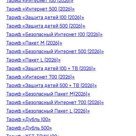
Тариф «Интернет 100 (2026)»
Тариф «Интернет 500 (2026)»
Тариф «Защита детей 100 (2026)»
Тариф «Защита детей 500 (2026)»
Тариф «Безопасный Интернет 100 (2026)»
Тариф «Пакет M (2026)»
Тариф «Безопасный Интернет 500 (2026)»
Тариф «Пакет L (2026)»
Тариф «Защита детей 100 + ТВ (2026)»
Тариф «Интернет 700 (2026)»
Тариф «Защита детей 500 + ТВ (2026)»
Тариф «Безопасный Пакет M(2026)»
Тариф «Безопасный Интернет 700 (2026)»
Тариф «Безопасный Пакет L (2026)»
Тариф «Дубль 100»
Тариф «Дубль 500»