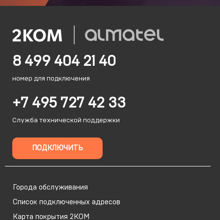
8 499 404 21 40
номер для подключения
+7 495 727 42 33
Служба технической поддержки
ПОДКЛЮЧИТЬ
Города обслуживания
Список подключенных адресов
Карта покрытия 2КОМ